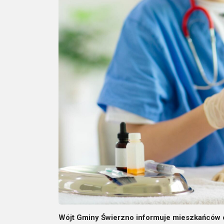
Wójt Gminy Świerzno informuje mieszkańców 