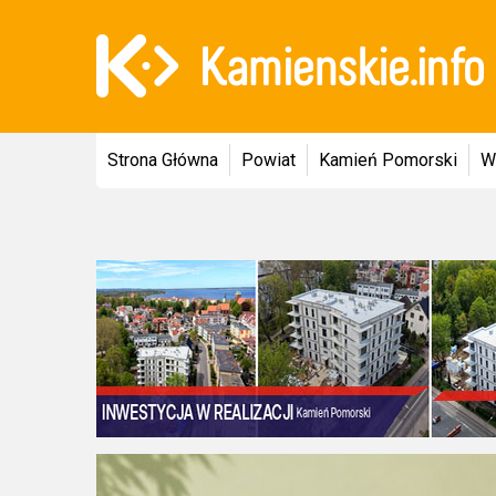
Strona Główna
Powiat
Kamień Pomorski
W