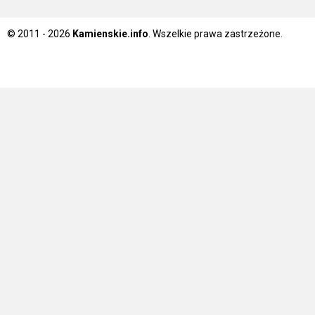
© 2011 - 2026
Kamienskie.info
. Wszelkie prawa zastrzeżone.