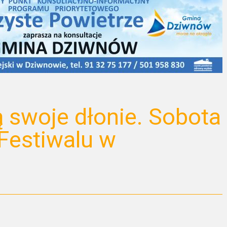
 swoje dłonie. Sobota
Festiwalu w