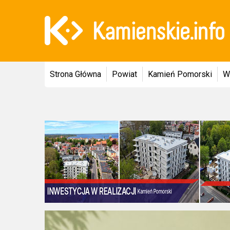
Strona Główna
Powiat
Kamień Pomorski
W