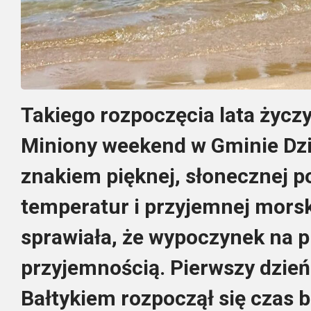
Takiego rozpoczęcia lata życzy
Miniony weekend w Gminie Dz
znakiem pięknej, słonecznej p
temperatur i przyjemnej morski
sprawiała, że wypoczynek na p
przyjemnością. Pierwszy dzień 
Bałtykiem rozpoczął się czas b