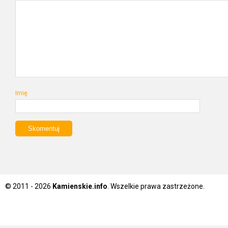
Imię
© 2011 - 2026
Kamienskie.info
. Wszelkie prawa zastrzeżone.