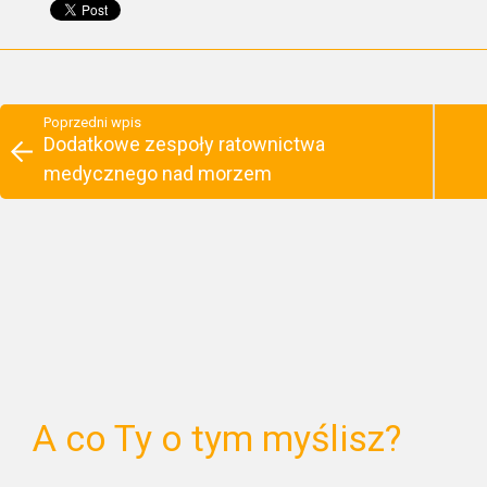
Poprzedni wpis
Dodatkowe zespoły ratownictwa
medycznego nad morzem
A co Ty o tym myślisz?