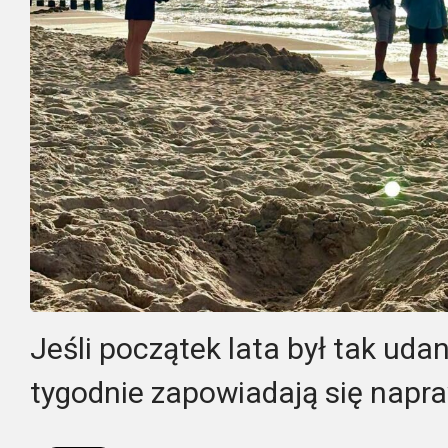
Jeśli początek lata był tak uda
tygodnie zapowiadają się napr