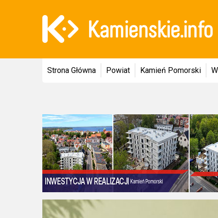
Strona Główna
Powiat
Kamień Pomorski
W