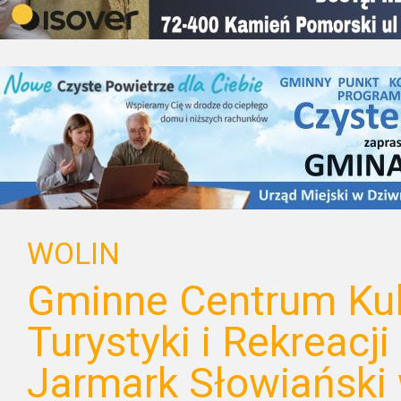
WOLIN
Gminne Centrum Kult
Turystyki i Rekreacj
Jarmark Słowiański 