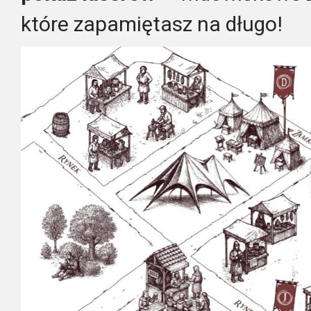
które zapamiętasz na długo!