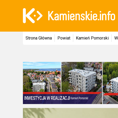
Strona Główna
Powiat
Kamień Pomorski
W