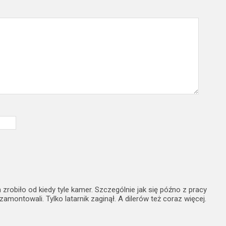
zrobiło od kiedy tyle kamer. Szczególnie jak się późno z pracy
zamontowali. Tylko latarnik zaginął. A dilerów też coraz więcej.