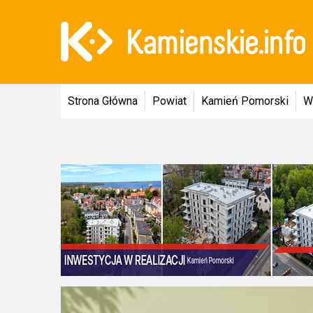
Strona Główna
Powiat
Kamień Pomorski
W