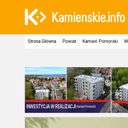
Strona Główna
Powiat
Kamień Pomorski
W