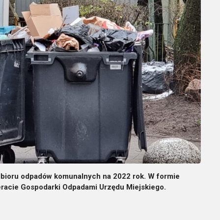
bioru odpadów komunalnych na 2022 rok. W formie
eracie Gospodarki Odpadami Urzędu Miejskiego.