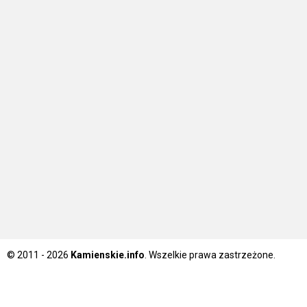
© 2011 - 2026
Kamienskie.info
. Wszelkie prawa zastrzeżone.