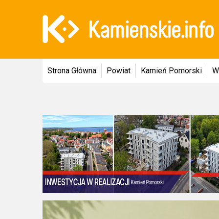
Strona Główna
Powiat
Kamień Pomorski
W