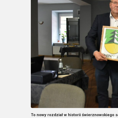
To nowy rozdział w historii świerznowskiego