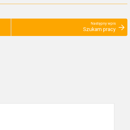
Następny wpis
Szukam pracy