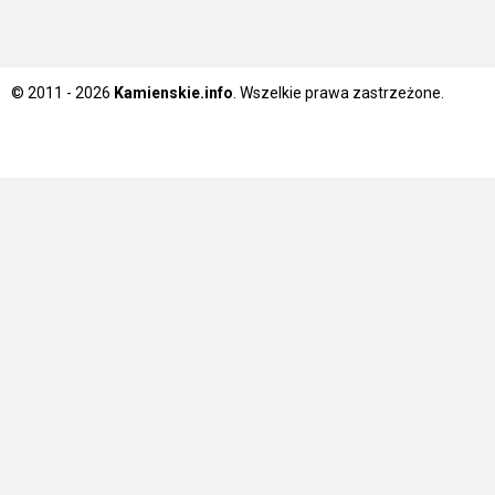
© 2011 - 2026
Kamienskie.info
. Wszelkie prawa zastrzeżone.