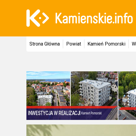
Strona Główna
Powiat
Kamień Pomorski
W