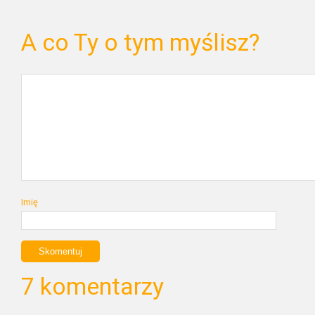
A co Ty o tym myślisz?
Imię
7 komentarzy