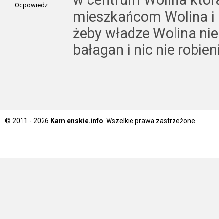
Odpowiedz
mieszkańcom Wolina i o
żeby władze Wolina nie
bałagan i nic nie robien
© 2011 - 2026
Kamienskie.info
. Wszelkie prawa zastrzeżone.