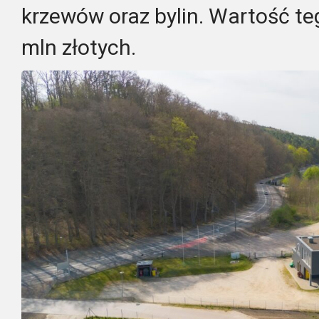
krzewów oraz bylin. Wartość te
mln złotych.