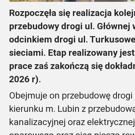
Rozpoczęła się realizacja kolej
przebudowy drogi ul. Głównej 
odcinkiem drogi ul. Turkusowe
sieciami. Etap realizowany jest
prace zaś zakończą się dokładn
2026 r).
Obejmuje on przebudowę drogi
kierunku m. Lubin z przebudową
kanalizacyjnej oraz elektryczn