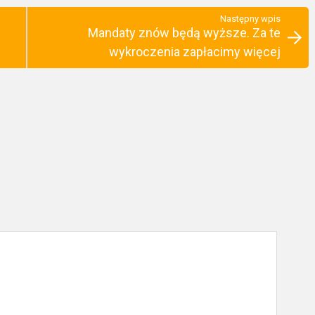
Następny wpis
Mandaty znów będą wyższe. Za te
wykroczenia zapłacimy więcej