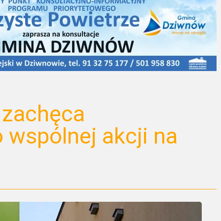
 zachęca
wspólnej akcji na