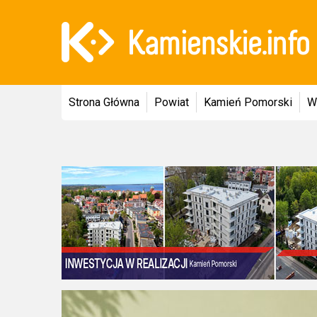
Strona Główna
Powiat
Kamień Pomorski
W