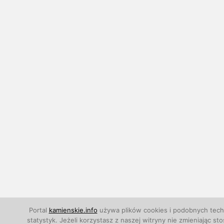
Portal
kamienskie.info
używa plików cookies i podobnych techn
statystyk. Jeżeli korzystasz z naszej witryny nie zmieniają