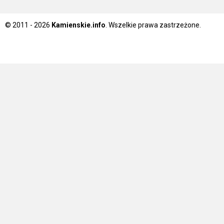
© 2011 - 2026
Kamienskie.info
. Wszelkie prawa zastrzeżone.