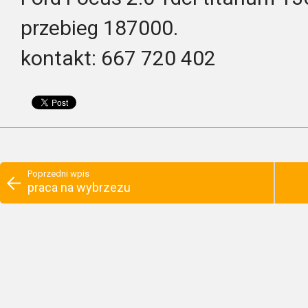
przebieg 187000.
kontakt: 667 720 402
Poprzedni wpis
praca na wybrzezu