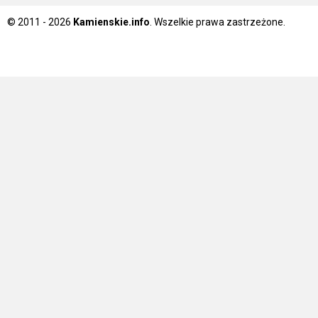
© 2011 - 2026
Kamienskie.info
. Wszelkie prawa zastrzeżone.