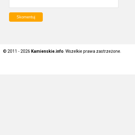
© 2011 - 2026
Kamienskie.info
. Wszelkie prawa zastrzeżone.