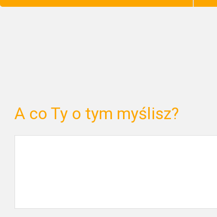
A co Ty o tym myślisz?