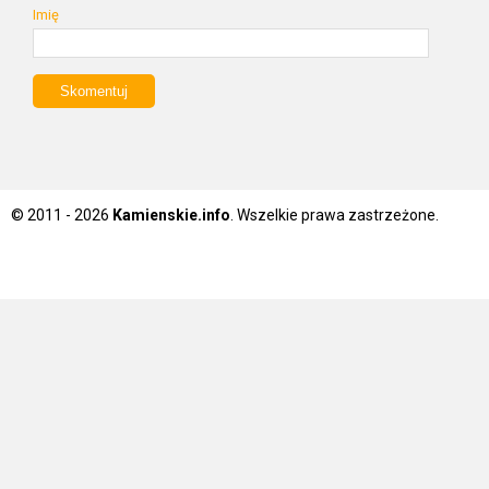
Imię
© 2011 - 2026
Kamienskie.info
. Wszelkie prawa zastrzeżone.