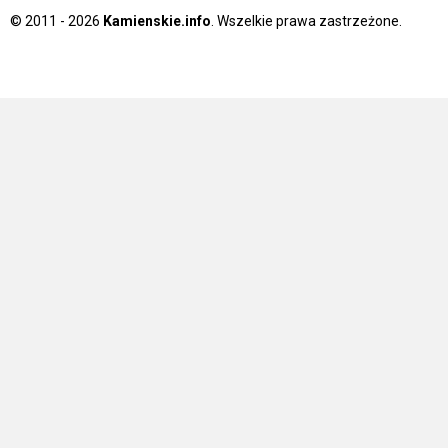
© 2011 - 2026
Kamienskie.info
. Wszelkie prawa zastrzeżone.