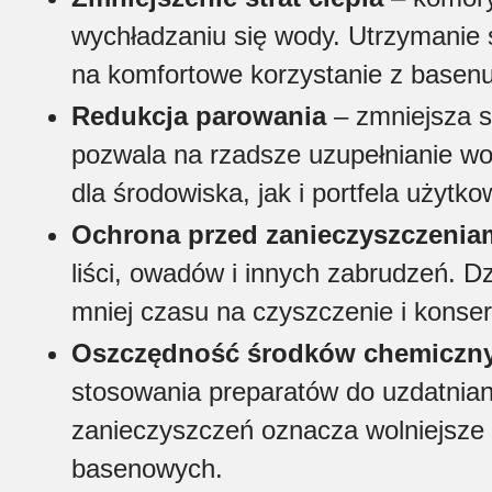
wychładzaniu się wody. Utrzymanie 
na komfortowe korzystanie z basenu
Redukcja parowania
– zmniejsza s
pozwala na rzadsze uzupełnianie wo
dla środowiska, jak i portfela użytko
Ochrona przed zanieczyszczenia
liści, owadów i innych zabrudzeń. 
mniej czasu na czyszczenie i konse
Oszczędność środków chemiczn
stosowania preparatów do uzdatnian
zanieczyszczeń oznacza wolniejsze 
basenowych.