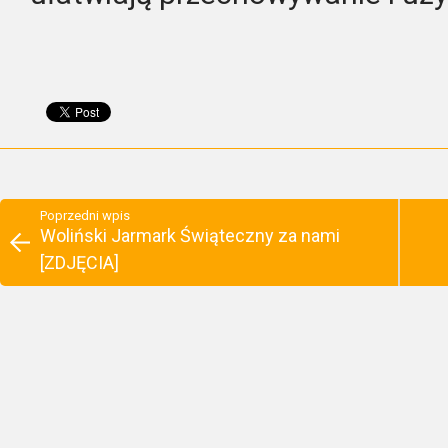
Poprzedni wpis
Woliński Jarmark Świąteczny za nami
[ZDJĘCIA]