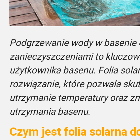
Podgrzewanie wody w basenie 
zanieczyszczeniami to kluczow
użytkownika basenu. Folia sola
rozwiązanie, które pozwala sku
utrzymanie temperatury oraz zm
utrzymania basenu.
Czym jest folia solarna 