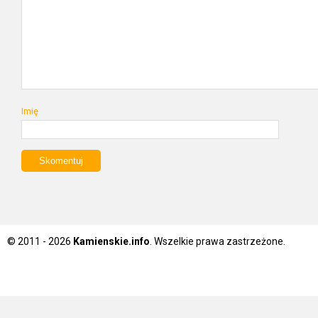
Imię
© 2011 - 2026
Kamienskie.info
. Wszelkie prawa zastrzeżone.