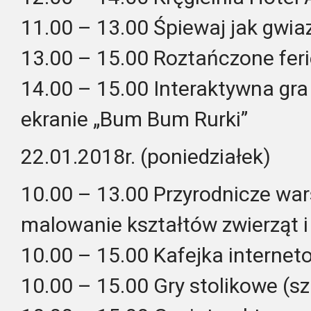
11.00 – 13.00 Śpiewaj jak gwiaz
13.00 – 15.00 Roztańczone feri
14.00 – 15.00 Interaktywna g
ekranie „Bum Bum Rurki”
22.01.2018r. (poniedziałek)
10.00 – 13.00 Przyrodnicze war
malowanie kształtów zwierząt i 
10.00 – 15.00 Kafejka interne
10.00 – 15.00 Gry stolikowe (sz