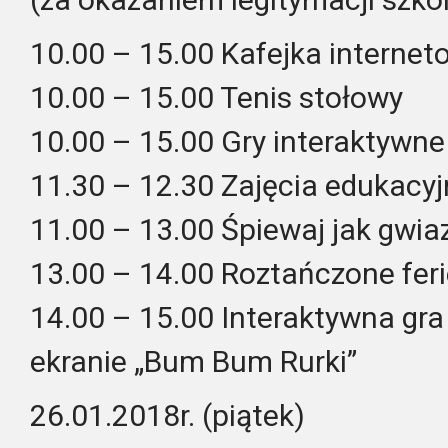
10.00 – 15.00 Kafejka interne
10.00 – 15.00 Tenis stołowy
10.00 – 15.00 Gry interaktywne
11.30 – 12.30 Zajęcia edukacyj
11.00 – 13.00 Śpiewaj jak gwiaz
13.00 – 14.00 Roztańczone feri
14.00 – 15.00 Interaktywna g
ekranie „Bum Bum Rurki”
26.01.2018r. (piątek)