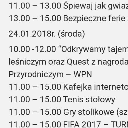
11.00 – 13.00 Śpiewaj jak gwiaz
13.00 – 15.00 Bezpieczne feri
24.01.2018r. (środa)
10.00 -12.00 “Odkrywamy tajemn
leśniczym oraz Quest z nagro
Przyrodniczym – WPN
11.00 – 15.00 Kafejka interne
11.00 – 15.00 Tenis stołowy
11.00 – 15.00 Gry stolikowe (sz
11.00 – 15.00 FIFA 2017 – T