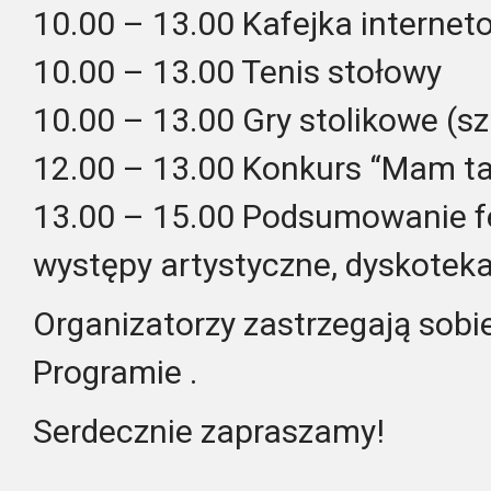
10.00 – 13.00 Kafejka interne
10.00 – 13.00 Tenis stołowy
10.00 – 13.00 Gry stolikowe (sz
12.00 – 13.00 Konkurs “Mam ta
13.00 – 15.00 Podsumowanie fe
występy artystyczne, dyskoteka
Organizatorzy zastrzegają sob
Programie .
Serdecznie zapraszamy!