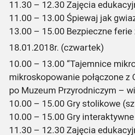
11.30 – 12.30 Zajęcia edukacyj
11.00 – 13.00 Śpiewaj jak gwiaz
13.00 – 15.00 Bezpieczne feri
18.01.2018r. (czwartek)
10.00 – 13.00 “Tajemnice mikr
mikroskopowanie połączone z 
po Muzeum Przyrodniczym – w
10.00 – 15.00 Gry stolikowe (sz
10.00 – 15.00 Gry interaktywne
11.30 – 12.30 Zajęcia edukacyj