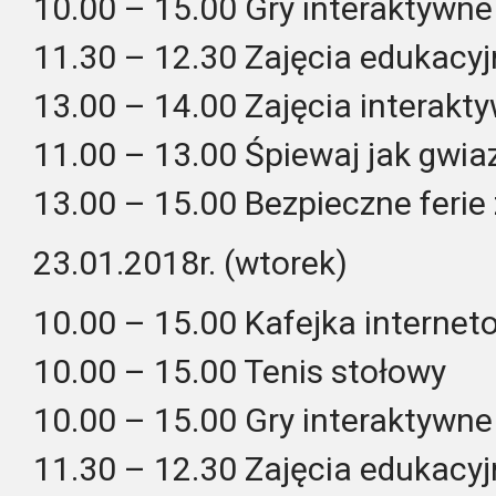
10.00 – 15.00 Gry interaktywne
11.30 – 12.30 Zajęcia edukacyj
13.00 – 14.00 Zajęcia interakt
11.00 – 13.00 Śpiewaj jak gwiaz
13.00 – 15.00 Bezpieczne feri
23.01.2018r. (wtorek)
10.00 – 15.00 Kafejka interne
10.00 – 15.00 Tenis stołowy
10.00 – 15.00 Gry interaktywne
11.30 – 12.30 Zajęcia edukacyj