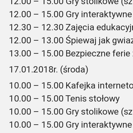
12.00 – 15.00 Gry stolikowe (sz
12.00 – 15.00 Gry interaktywne
12.30 – 12.30 Zajęcia edukacyj
12.00 – 13.00 Śpiewaj jak gwiaz
13.00 – 15.00 Bezpieczne feri
17.01.2018r. (środa)
10.00 – 15.00 Kafejka interne
10.00 – 15.00 Tenis stołowy
10.00 – 15.00 Gry stolikowe (sz
10.00 – 15.00 Gry interaktywne