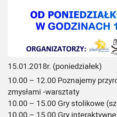
15.01.2018r. (poniedziałek)
10.00 – 12.00 Poznajemy przyr
zmysłami -warsztaty
10.00 – 15.00 Gry stolikowe (sz
10.00 – 15.00 Gry interaktywne