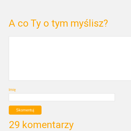
A co Ty o tym myślisz?
Imię
29 komentarzy