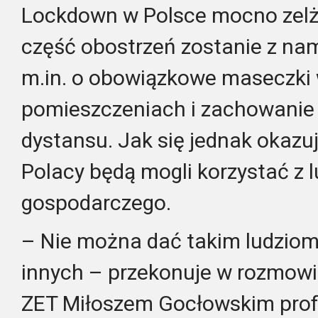
Lockdown w Polsce mocno zelże
część obostrzeń zostanie z nami
m.in. o obowiązkowe maseczki
pomieszczeniach i zachowanie
dystansu. Jak się jednak okazu
Polacy będą mogli korzystać z 
gospodarczego.
– Nie można dać takim ludziom
innych – przekonuje w rozmowi
ZET Miłoszem Gocłowskim prof