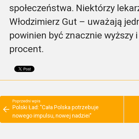
społeczeństwa. Niektórzy lekarz
Włodzimierz Gut – uważają jedn
powinien być znacznie wyższy i
procent.
Poprzedni wpis
Polski Ład: "Cała Polska potrzebuje
nowego impulsu, nowej nadziei"