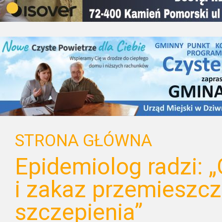
STRONA GŁÓWNA
Epidemiolog radzi: „
i zakaz przemieszcz
szczepienia”