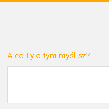
A co Ty o tym myślisz?