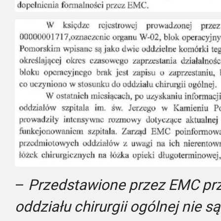
–
Przedstawione przez EMC prz
oddziału chirurgii ogólnej nie 