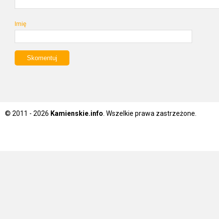
Imię
© 2011 - 2026
Kamienskie.info
. Wszelkie prawa zastrzeżone.