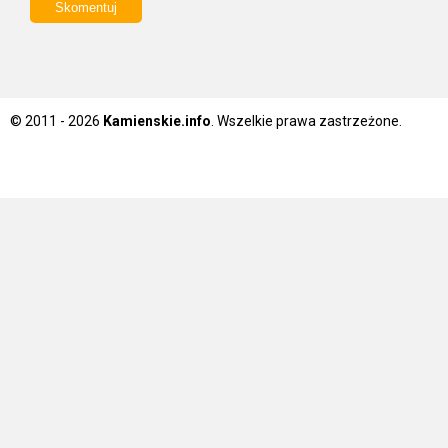
© 2011 - 2026
Kamienskie.info
. Wszelkie prawa zastrzeżone.