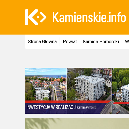
Strona Główna
Powiat
Kamień Pomorski
W