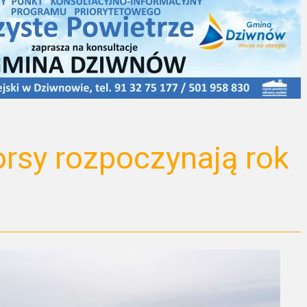
rsy rozpoczynają rok