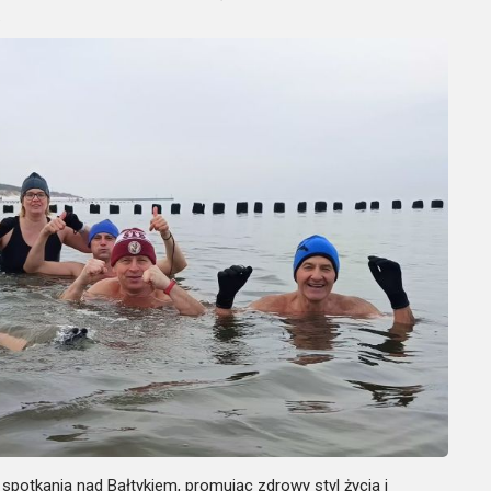
.
spotkania nad Bałtykiem, promując zdrowy styl życia i