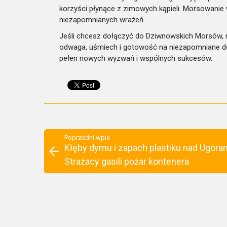
korzyści płynące z zimowych kąpieli. Morsowanie
niezapomnianych wrażeń.
Jeśli chcesz dołączyć do Dziwnowskich Morsów, 
odwaga, uśmiech i gotowość na niezapomniane d
pełen nowych wyzwań i wspólnych sukcesów.
Poprzedni wpis
Kłęby dymu i zapach plastiku nad Ugoram
Strażacy gasili pożar kontenera