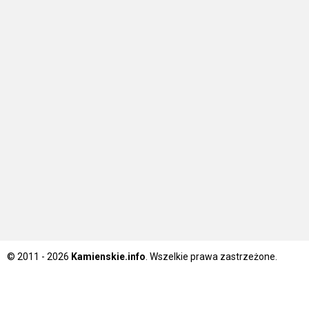
© 2011 - 2026
Kamienskie.info
. Wszelkie prawa zastrzeżone.