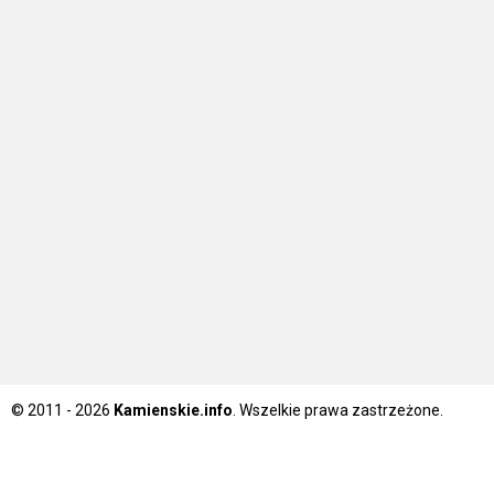
© 2011 - 2026
Kamienskie.info
. Wszelkie prawa zastrzeżone.