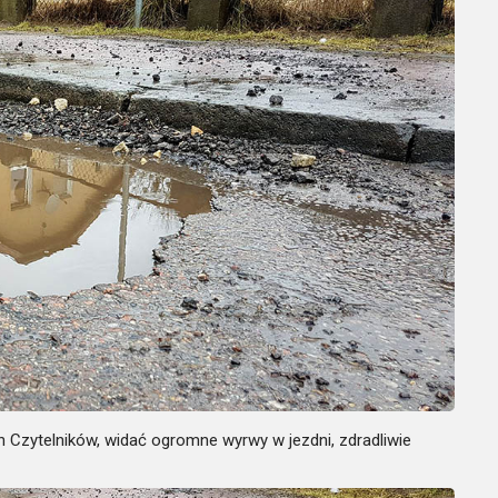
 Czytelników, widać ogromne wyrwy w jezdni, zdradliwie