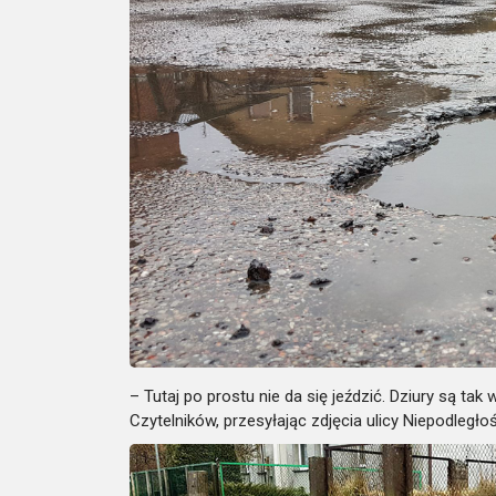
– Tutaj po prostu nie da się jeździć. Dziury są tak
Czytelników, przesyłając zdjęcia ulicy Niepodległo