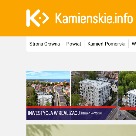
Strona Główna
Powiat
Kamień Pomorski
W