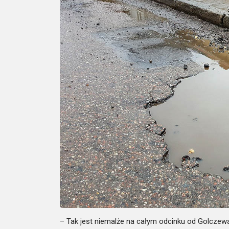
– Tak jest niemalże na całym odcinku od Golczew