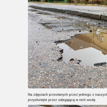
Na zdjęciach przesłanych przez jednego z naszych
przysłonięte przez zalegającą w nich wodę.