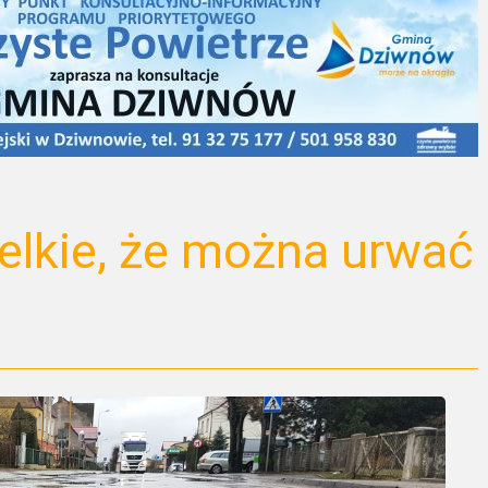
ielkie, że można urwać