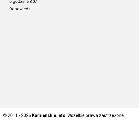
o godzinie 8:07
Odpowiedz
© 2011 - 2026
Kamienskie.info
. Wszelkie prawa zastrzeżone.