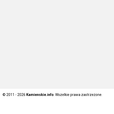
© 2011 - 2026
Kamienskie.info
. Wszelkie prawa zastrzeżone.