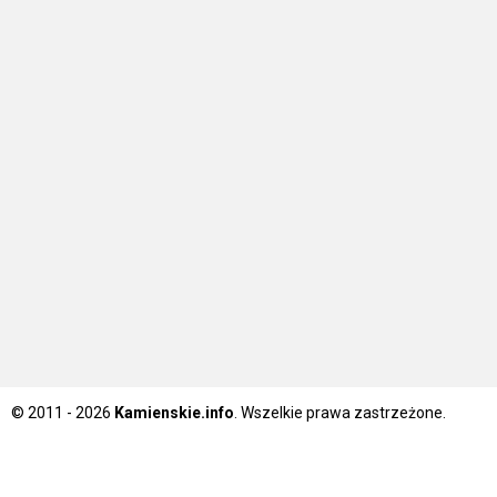
© 2011 - 2026
Kamienskie.info
. Wszelkie prawa zastrzeżone.