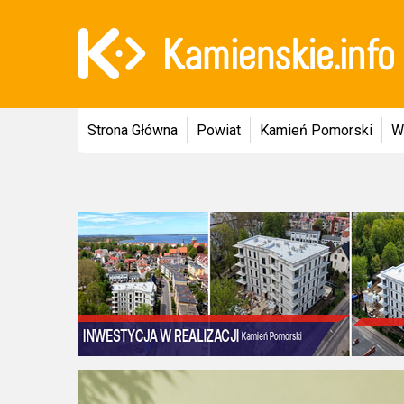
Strona Główna
Powiat
Kamień Pomorski
W