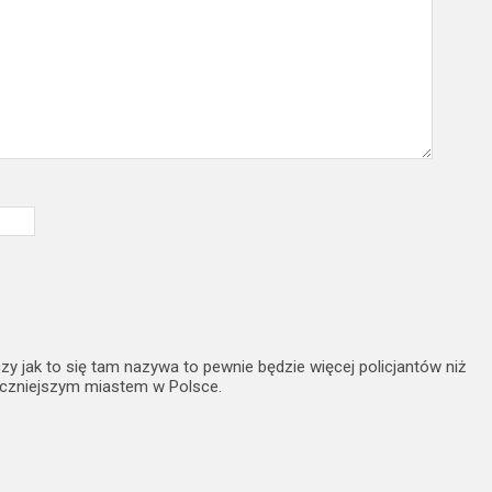
 jak to się tam nazywa to pewnie będzie więcej policjantów niż
ieczniejszym miastem w Polsce.