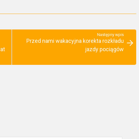
Następny wpis
Przed nami wakacyjna korekta rozkładu
at
jazdy pociągów