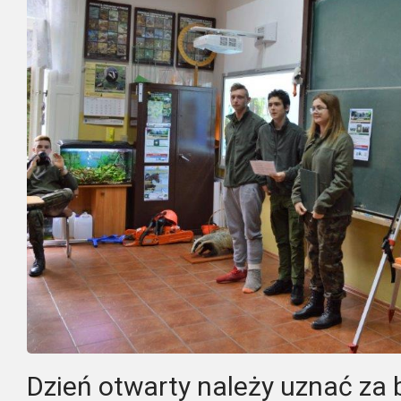
Dzień otwarty należy uznać za 