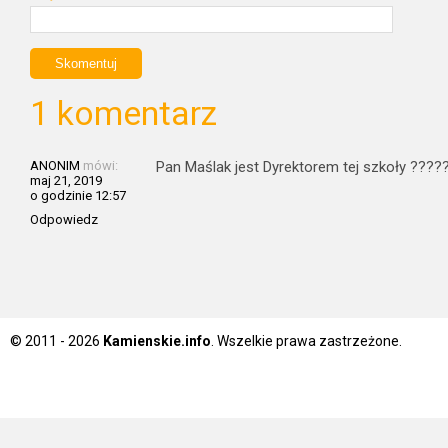
1 komentarz
ANONIM
mówi:
Pan Maślak jest Dyrektorem tej szkoły ????
maj 21, 2019
o godzinie 12:57
Odpowiedz
© 2011 - 2026
Kamienskie.info
. Wszelkie prawa zastrzeżone.