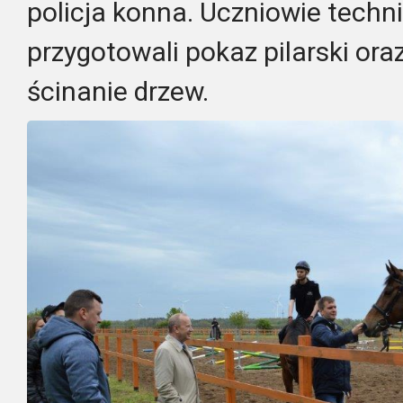
policja konna. Uczniowie tech
przygotowali pokaz pilarski ora
ścinanie drzew.