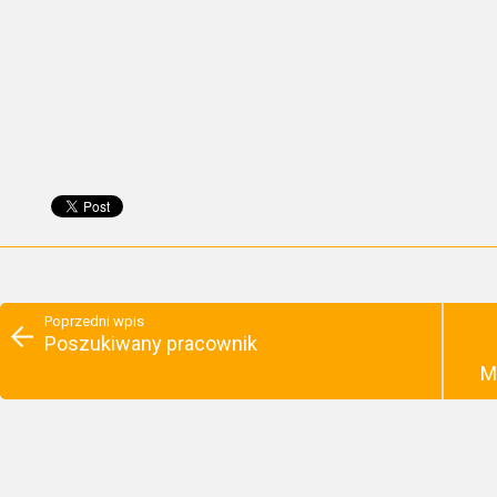
Poprzedni wpis
Poszukiwany pracownik
M