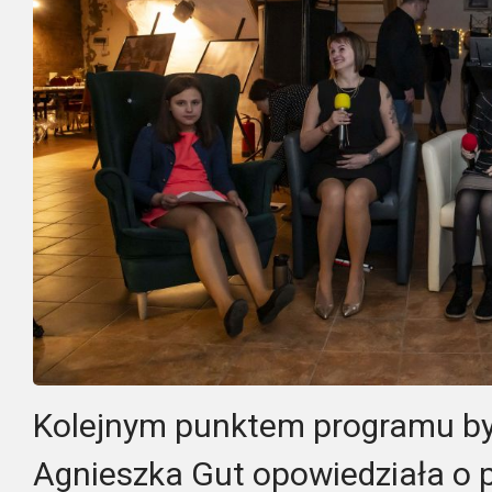
Kolejnym punktem programu była
Agnieszka Gut opowiedziała o 