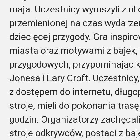
maja. Uczestnicy wyruszyli z ul
przemienionej na czas wydarze
dziecięcej przygody. Gra inspir
miasta oraz motywami z bajek, f
przygodowych, przypominając k
Jonesa i Lary Croft. Uczestnicy
z dostępem do internetu, długo
stroje, mieli do pokonania trasę
godzin. Organizatorzy zachęcali
stroje odkrywców, postaci z baj