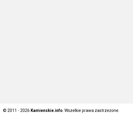
© 2011 - 2026
Kamienskie.info
. Wszelkie prawa zastrzeżone.