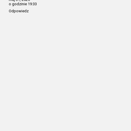
o godzinie 19:33
Odpowiedz