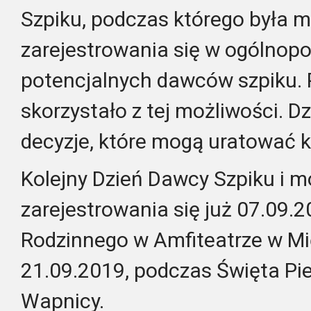
Szpiku, podczas którego była 
zarejestrowania się w ogólnopol
potencjalnych dawców szpiku.
skorzystało z tej możliwości. 
decyzje, które mogą uratować 
Kolejny Dzień Dawcy Szpiku i m
zarejestrowania się już 07.09.
Rodzinnego w Amfiteatrze w Mi
21.09.2019, podczas Święta P
Wapnicy.