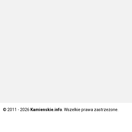
© 2011 - 2026
Kamienskie.info
. Wszelkie prawa zastrzeżone.