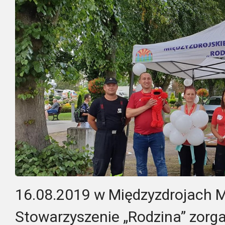
16.08.2019 w Międzyzdrojach M
Stowarzyszenie „Rodzina” zorg