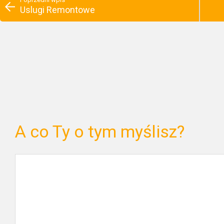
Uslugi Remontowe
A co Ty o tym myślisz?