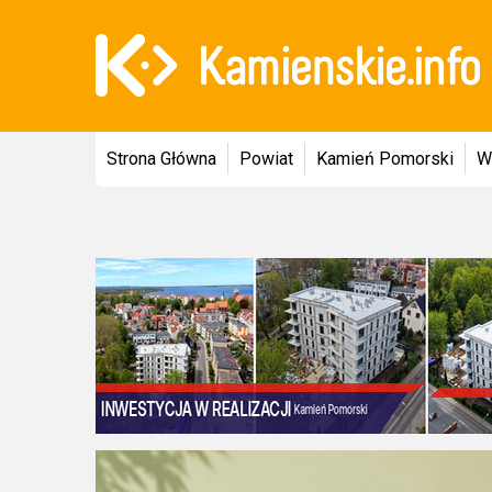
Strona Główna
Powiat
Kamień Pomorski
W