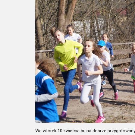
We wtorek 10 kwietnia br. na dobrze przygotowan