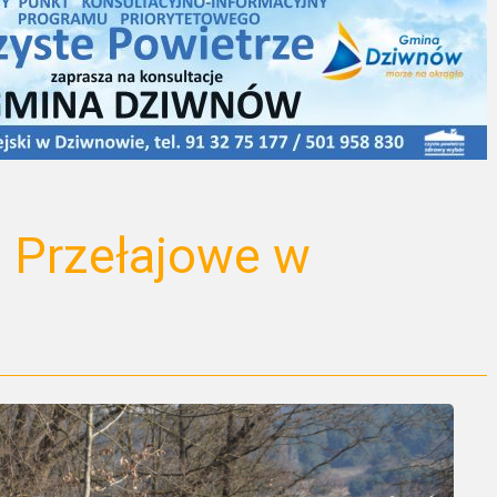
 Przełajowe w