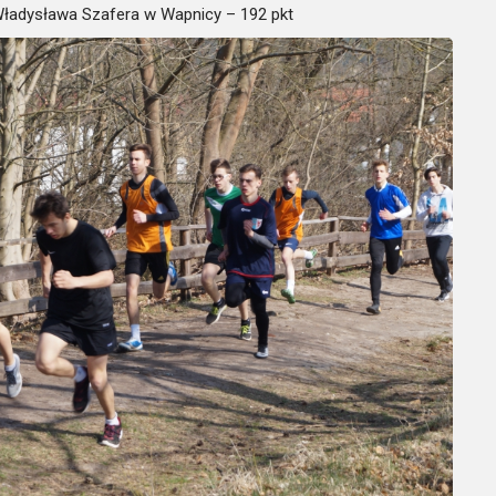
 Władysława Szafera w Wapnicy – 192 pkt