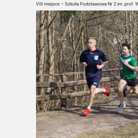
VIII miejsce – Szkoła Podstawowa Nr 2 im. prof.