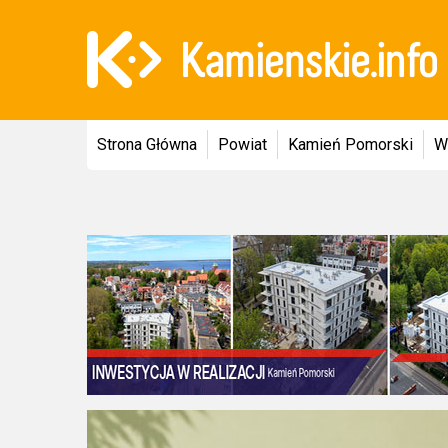
Strona Główna
Powiat
Kamień Pomorski
W