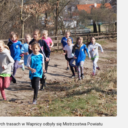
ych trasach w Wapnicy odbyły się Mistrzostwa Powiatu