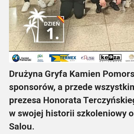
Drużyna Gryfa Kamien Pomorsk
sponsorów, a przede wszystk
prezesa Honorata Terczyńskie
w swojej historii szkoleniowy
Salou.