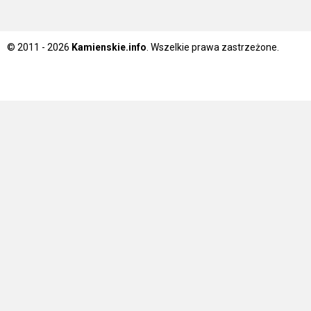
© 2011 - 2026
Kamienskie.info
. Wszelkie prawa zastrzeżone.