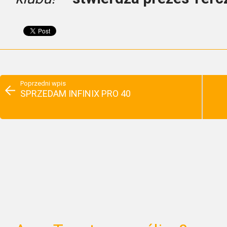
Poprzedni wpis
SPRZEDAM INFINIX PRO 40