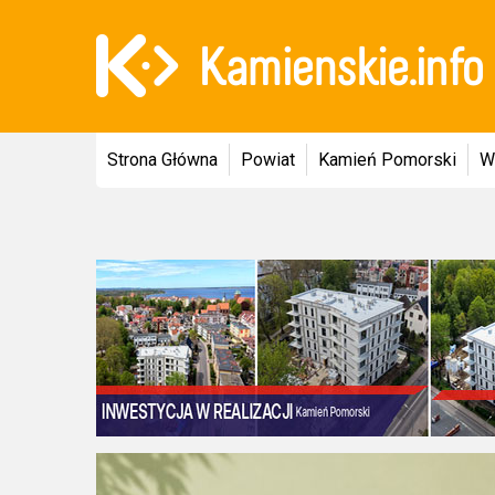
Strona Główna
Powiat
Kamień Pomorski
W