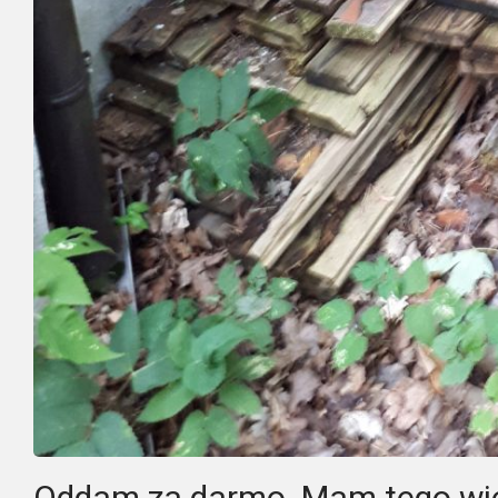
Oddam za darmo. Mam tego wiec