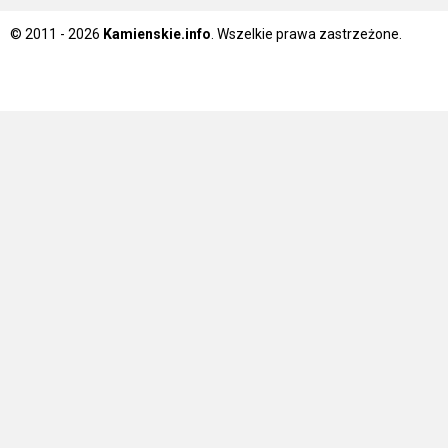
© 2011 - 2026
Kamienskie.info
. Wszelkie prawa zastrzeżone.