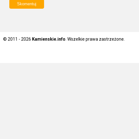
© 2011 - 2026
Kamienskie.info
. Wszelkie prawa zastrzeżone.