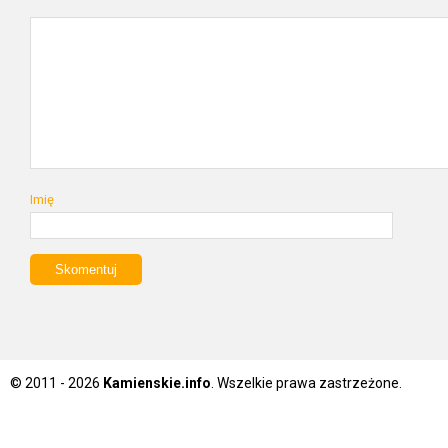
Imię
© 2011 - 2026
Kamienskie.info
. Wszelkie prawa zastrzeżone.