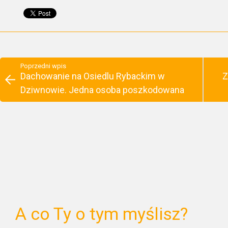
Poprzedni wpis
Dachowanie na Osiedlu Rybackim w
Z
Dziwnowie. Jedna osoba poszkodowana
A co Ty o tym myślisz?