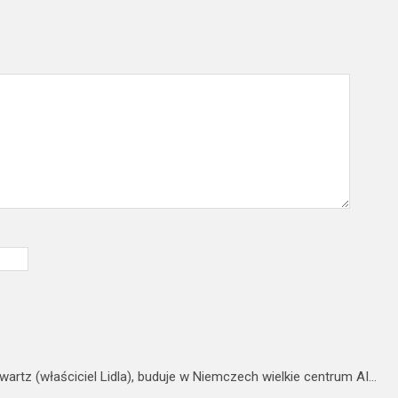
wartz (właściciel Lidla), buduje w Niemczech wielkie centrum AI…