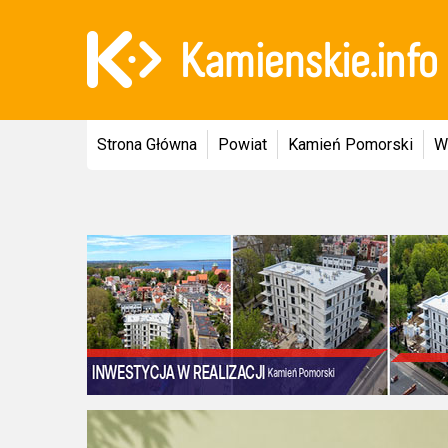
Strona Główna
Powiat
Kamień Pomorski
W