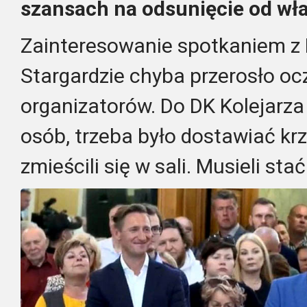
szansach na odsunięcie od wła
Zainteresowanie spotkaniem z
Stargardzie chyba przerosło o
organizatorów. Do DK Kolejarza
osób, trzeba było dostawiać krz
zmieścili się w sali. Musieli sta