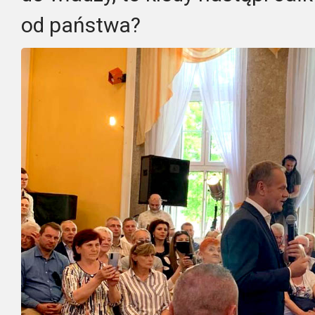
od państwa?