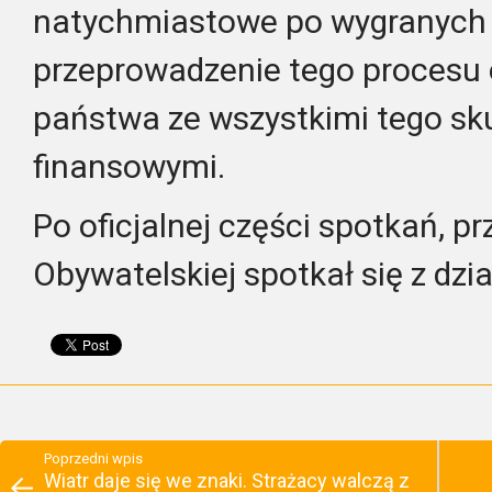
natychmiastowe po wygranych
przeprowadzenie tego procesu 
państwa ze wszystkimi tego sku
finansowymi.
Po oficjalnej części spotkań, 
Obywatelskiej spotkał się z dzia
Poprzedni wpis
Wiatr daje się we znaki. Strażacy walczą z