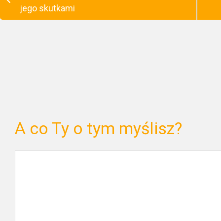
jego skutkami
A co Ty o tym myślisz?