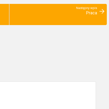
Następny wpis
Praca