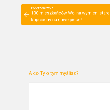
Poprzedni wpis
100 mieszkańców Wolina wymieni stare
kopciuchy na nowe piece!
A co Ty o tym myślisz?