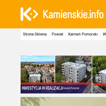
Strona Główna
Powiat
Kamień Pomorski
W